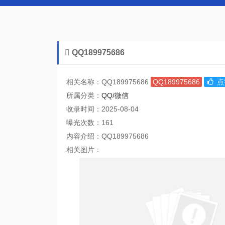
QQ189975686
相关名称：QQ189975686
QQ189975686
点
所属分类：
QQ/微信
收录时间：2025-08-04
曝光次数：161
内容介绍：QQ189975686
相关图片：