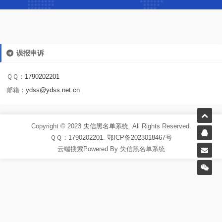
误报申诉
ＱＱ：
1790202201
邮箱：
ydss@ydss.net.cn
Copyright © 2023
失信黑名单系统
. All Rights Reserved.
ＱＱ：
1790202201
.
鄂ICP备2023018467号
云端搜索Powered By 失信黑名单系统